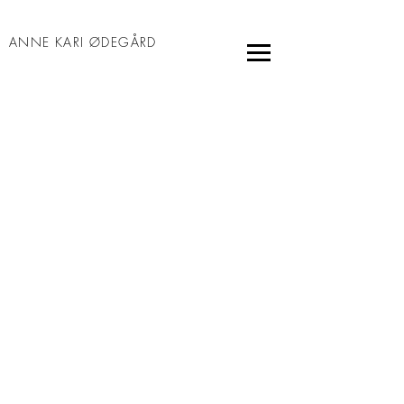
ANNE KARI ØDEGÅRD